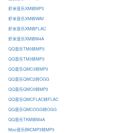
虾米音乐XM转MP3
虾米音乐XM转WAV
虾米音乐XM转FLAC
虾米音乐XM转M4A
QQ音乐TM0转MP3
QQ音乐TM3转MP3
QQ音乐QMC3转MP3
QQ音乐QMC2转OGG
QQ音乐QMC0转MP3
QQ音乐QMCFLAC转FLAC
QQ音乐QMCOGG转OGG
QQ音乐TKM转M4A
Moo音乐BKCMP3转MP3