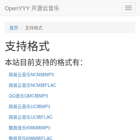
OpenYYY 开源云音乐
Toggl
navig
首页
支持格式
支持格式
本站目前支持的格式有：
网易云音乐NCM转MP3
网易云音乐NCM转FLAC
QQ音乐QMC转MP3
网易云音乐UC转MP3
网易云音乐UC转FLAC
酷我音乐KWM转MP3
酷我音乐KWM转FLAC