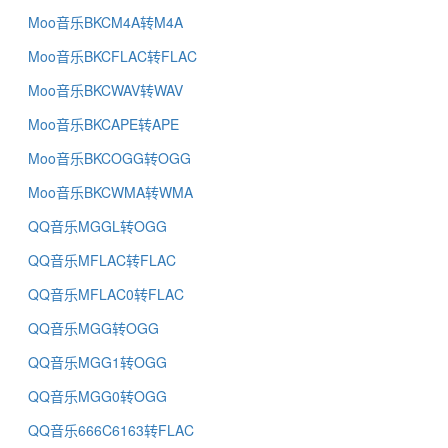
Moo音乐BKCM4A转M4A
Moo音乐BKCFLAC转FLAC
Moo音乐BKCWAV转WAV
Moo音乐BKCAPE转APE
Moo音乐BKCOGG转OGG
Moo音乐BKCWMA转WMA
QQ音乐MGGL转OGG
QQ音乐MFLAC转FLAC
QQ音乐MFLAC0转FLAC
QQ音乐MGG转OGG
QQ音乐MGG1转OGG
QQ音乐MGG0转OGG
QQ音乐666C6163转FLAC