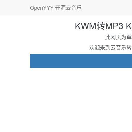
OpenYYY 开源云音乐
KWM转MP3 
此网页为单页应
欢迎来到云音乐转换新域