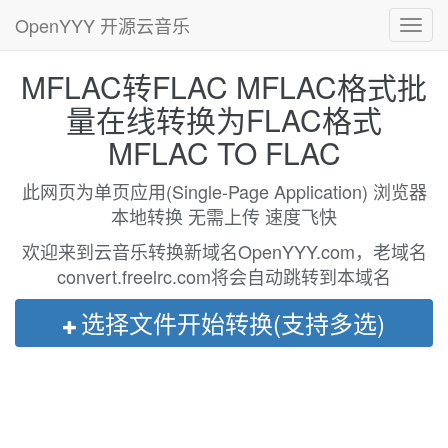
OpenYYY 开源云音乐
Toggl
navig
MFLAC转FLAC MFLAC格式批
量在线转换为FLAC格式
MFLAC TO FLAC
此网页为单页应用(Single-Page Application) 浏览器
本地转换 无需上传 速度飞快
欢迎来到云音乐转换新域名OpenYYY.com，老域名
convert.freelrc.com将会自动跳转到本域名
选择文件开始转换(支持多选)